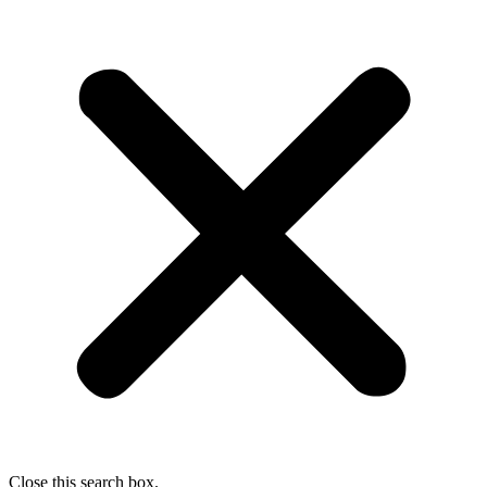
Close this search box.