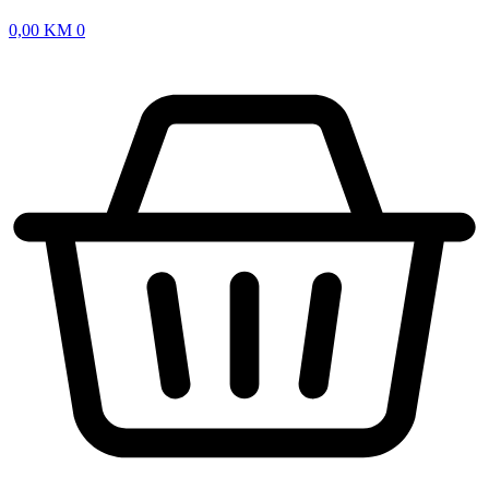
0,00
KM
0