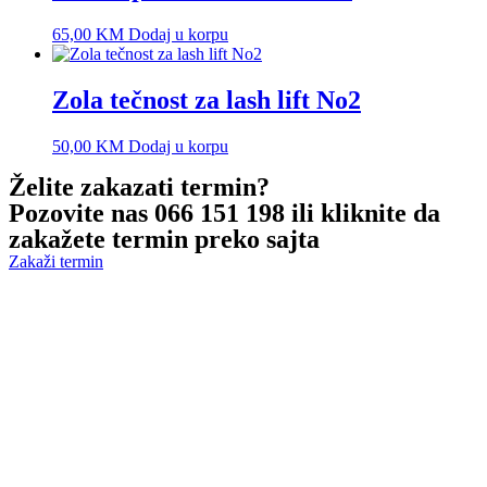
65,00
KM
Dodaj u korpu
Zola tečnost za lash lift No2
50,00
KM
Dodaj u korpu
Želite zakazati termin?
Pozovite nas 066 151 198 ili kliknite da
zakažete termin preko sajta
Zakaži termin