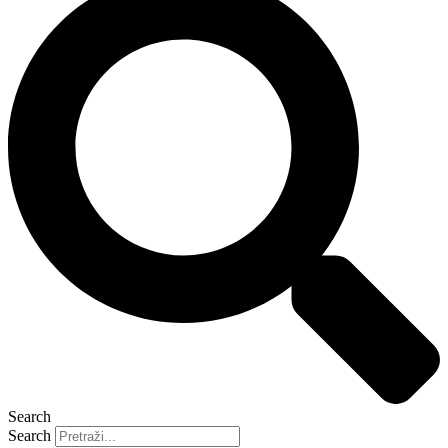
Search
Search