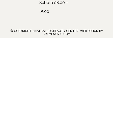
Subota
08:00 –
15:00
© COPYRIGHT 2024 KALLOS BEAUTY CENTER. WEB DESIGN BY
KREMENOVIC.COM