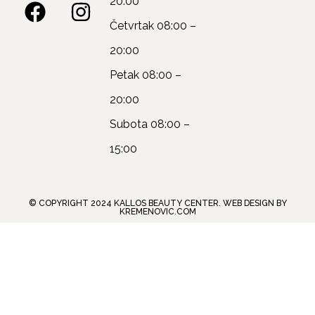
20:00
Četvrtak
08:00 –
20:00
Petak
08:00 –
20:00
Subota
08:00 –
15:00
© COPYRIGHT 2024 KALLOS BEAUTY CENTER. WEB DESIGN BY
KREMENOVIC.COM