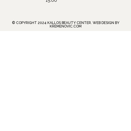
15:00
© COPYRIGHT 2024 KALLOS BEAUTY CENTER. WEB DESIGN BY
KREMENOVIC.COM