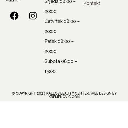
Srijeda
08:00 –
Kontakt
20:00
Četvrtak
08:00 –
20:00
Petak
08:00 –
20:00
Subota
08:00 –
15:00
© COPYRIGHT 2024 KALLOS BEAUTY CENTER. WEB DESIGN BY
KREMENOVIC.COM