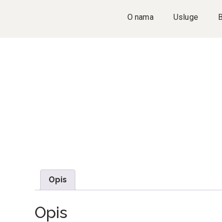
O nama
Usluge
Opis
Opis