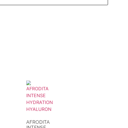
AFRODITA
INTENSE