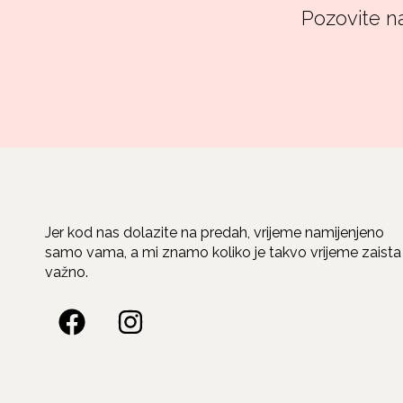
Pozovite na
Jer kod nas dolazite na predah, vrijeme namijenjeno
samo vama, a mi znamo koliko je takvo vrijeme zaista
važno.