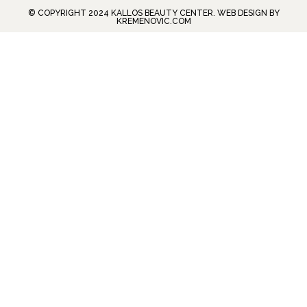
© COPYRIGHT 2024 KALLOS BEAUTY CENTER. WEB DESIGN BY
KREMENOVIC.COM