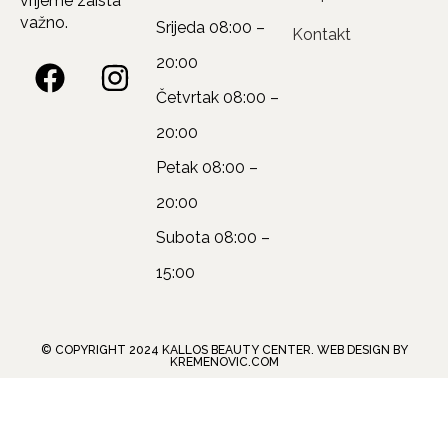
vrijeme zaista
važno.
Srijeda
08:00 –
Kontakt
20:00
Četvrtak
08:00 –
20:00
Petak
08:00 –
20:00
Subota
08:00 –
15:00
© COPYRIGHT 2024 KALLOS BEAUTY CENTER. WEB DESIGN BY
KREMENOVIC.COM