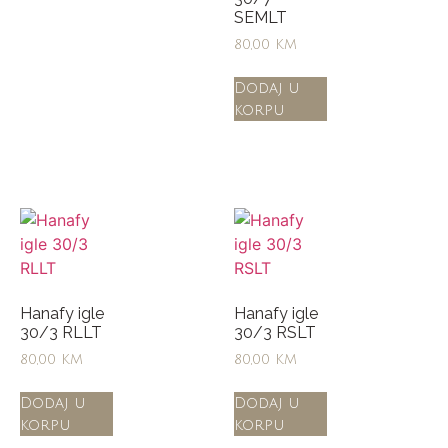
SEMLT
80,00
KM
Dodaj u
korpu
Hanafy igle
Hanafy igle
30/3 RLLT
30/3 RSLT
80,00
KM
80,00
KM
Dodaj u
Dodaj u
korpu
korpu