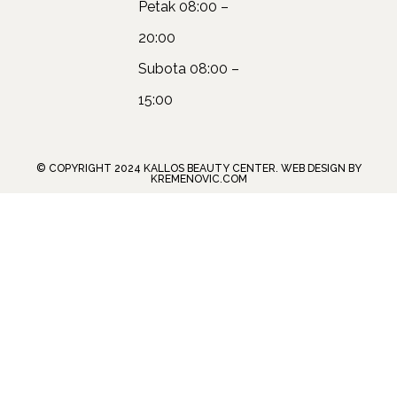
Petak
08:00 –
20:00
Subota
08:00 –
15:00
© COPYRIGHT 2024 KALLOS BEAUTY CENTER. WEB DESIGN BY
KREMENOVIC.COM