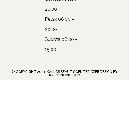
20:00
Petak
08:00 –
20:00
Subota
08:00 –
15:00
© COPYRIGHT 2024 KALLOS BEAUTY CENTER. WEB DESIGN BY
KREMENOVIC.COM