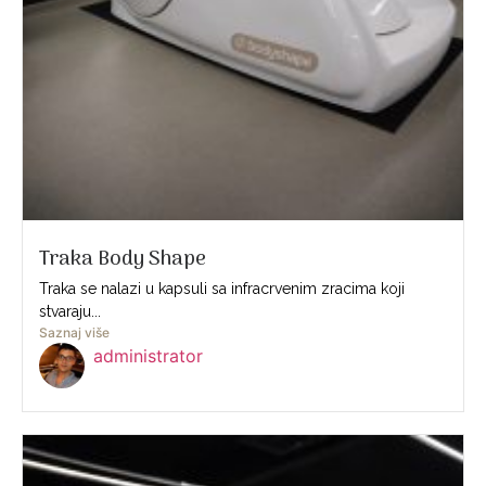
Traka Body Shape
Traka se nalazi u kapsuli sa infracrvenim zracima koji
stvaraju...
Saznaj više
administrator